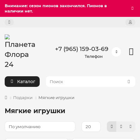
Внимание: сезон пионов закончился. Пионов в
наличии нет.
+7 (965) 159-03-69
Телефон
Каталог
Подарки
Мягкие игрушки
Мягкие игрушки