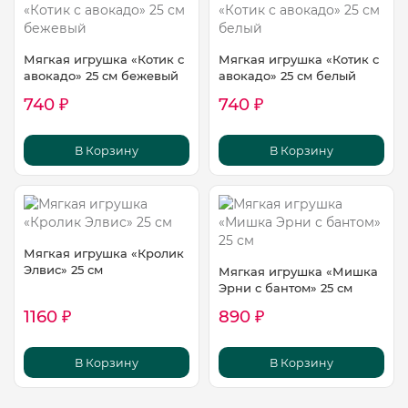
Мягкая игрушка «Котик с
Мягкая игрушка «Котик с
авокадо» 25 см бежевый
авокадо» 25 см белый
740 ₽
740 ₽
В Корзину
В Корзину
Мягкая игрушка «Кролик
Элвис» 25 см
Мягкая игрушка «Мишка
Эрни с бантом» 25 см
1160 ₽
890 ₽
В Корзину
В Корзину