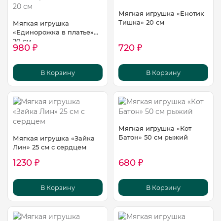
Мягкая игрушка «Енотик
Тишка» 20 см
Мягкая игрушка
«Единорожка в платье»
20 см
980 ₽
720 ₽
В Корзину
В Корзину
Мягкая игрушка «Кот
Батон» 50 см рыжий
Мягкая игрушка «Зайка
Лин» 25 см с сердцем
1230 ₽
680 ₽
В Корзину
В Корзину