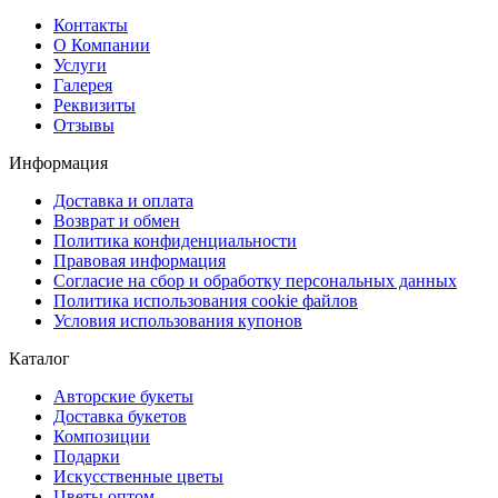
Контакты
О Компании
Услуги
Галерея
Реквизиты
Отзывы
Информация
Доставка и оплата
Возврат и обмен
Политика конфиденциальности
Правовая информация
Согласие на сбор и обработку персональных данных
Политика использования cookie файлов
Условия использования купонов
Каталог
Авторские букеты
Доставка букетов
Композиции
Подарки
Искусственные цветы
Цветы оптом