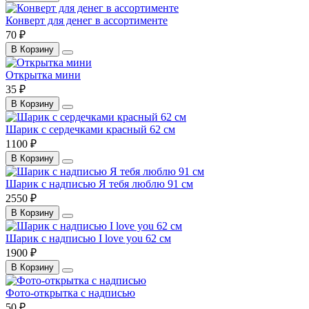
Конверт для денег в ассортименте
70 ₽
В Корзину
Открытка мини
35 ₽
В Корзину
Шарик с сердечками красный 62 см
1100 ₽
В Корзину
Шарик с надписью Я тебя люблю 91 см
2550 ₽
В Корзину
Шарик с надписью I love you 62 см
1900 ₽
В Корзину
Фото-открытка с надписью
50 ₽