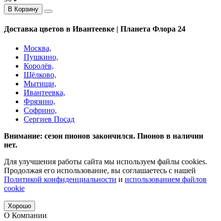
В Корзину
Доставка цветов в Ивантеевке | Планета Флора 24
Москва,
Пушкино,
Королёв,
Щёлково,
Мытищи,
Ивантеевка,
Фрязино,
Софрино,
Сергиев Посад
Внимание: сезон пионов закончился. Пионов в наличии
нет.
Для улучшения работы сайта мы используем файлы cookies.
Продолжая его использование, вы соглашаетесь с нашей
Политикой конфиденциальности
и
использованием файлов
cookie
Хорошо
О Компании