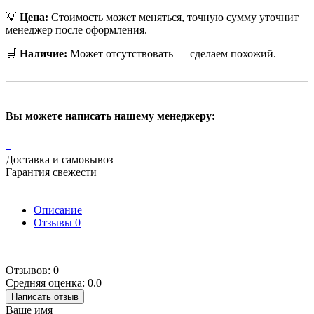
💡
Цена:
Стоимость может меняться, точную сумму уточнит
менеджер после оформления.
🛒
Наличие:
Может отсутствовать — сделаем похожий.
Вы можете написать нашему менеджеру:
Доставка и самовывоз
Гарантия свежести
Описание
Отзывы
0
Отзывов: 0
Средняя оценка: 0.0
Написать отзыв
Ваше имя