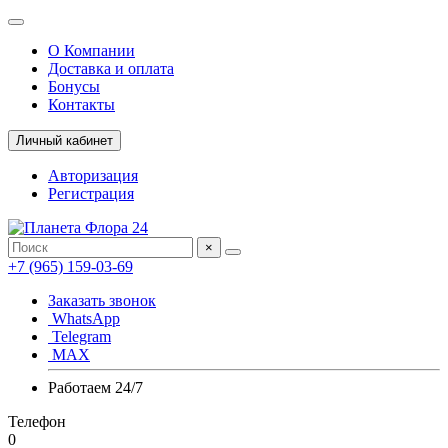
О Компании
Доставка и оплата
Бонусы
Контакты
Личный кабинет
Авторизация
Регистрация
×
+7 (965) 159-03-69
Заказать звонок
WhatsApp
Telegram
MAX
Работаем 24/7
Телефон
0