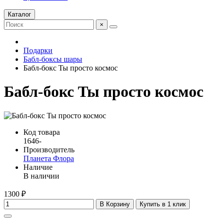
Каталог
×
Подарки
Бабл-боксы шары
Бабл-бокс Ты просто космос
Бабл-бокс Ты просто космос
Код товара
1646-
Производитель
Планета Флора
Наличие
В наличии
1300 ₽
В Корзину
Купить в 1 клик