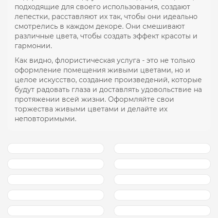
подходящие для своего использования, создают
лепестки, расставляют их так, чтобы они идеально
смотрелись в каждом декоре. Они смешивают
различные цвета, чтобы создать эффект красоты и
гармонии.
Как видно, флористическая услуга - это не только
оформление помещения живыми цветами, но и
целое искусство, создание произведений, которые
будут радовать глаза и доставлять удовольствие на
протяжении всей жизни. Оформляйте свои
торжества живыми цветами и делайте их
неповторимыми.