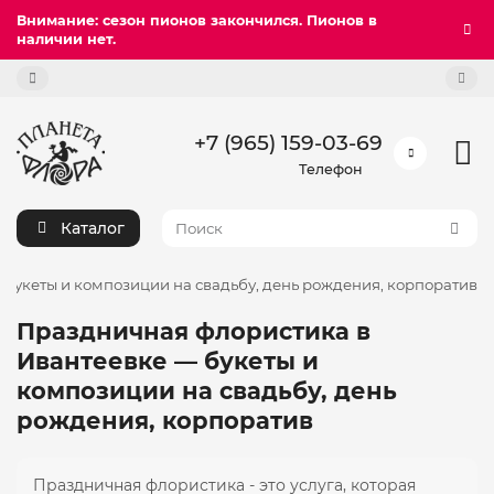
Внимание: сезон пионов закончился. Пионов в
наличии нет.
+7 (965) 159-03-69
Телефон
Каталог
букеты и композиции на свадьбу, день рождения, корпоратив
Праздничная флористика в
Ивантеевке — букеты и
композиции на свадьбу, день
рождения, корпоратив
Праздничная флористика - это услуга, которая