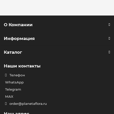
О Компании
Информация
Каталог
Наши контакты
Телефон
WhatsApp
Telegram
MAX
order@planetaflora.ru
Наш адрес