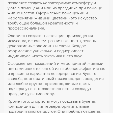
позволяет создать неповторимую атмосферу и
уюта в помещении или на празднике при помощи
живых цветов. Оформление помещений и
мероприятий живыми цветами - это искусство,
требующее большой креативности и
профессионализма.
Флористы создают настоящие произведения
искусства, используя различные цветы, зелень,
декоративные элементы и свечи. Каждое
оформление уникально и подчеркивает
индивидуальность заказчика и его вкус.
Оформление помещений и мероприятий живыми
цветами является одной из наиболее эффективных
и красивых вариантов декорирования. Будь то
свадьба, корпоративный праздник, день рождения
или любое другое торжество, живые цветы
подчеркнут его торжественность и создадут
праздничную атмосферу.
Кроме того, флористы могут создавать букеты,
композиции для интерьера, оригинальные
подарки и многое другое. Они подбирают цветы,