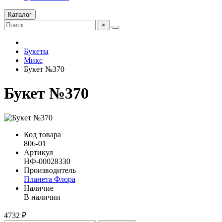
Каталог
×
Букеты
Микс
Букет №370
Букет №370
Код товара
806-01
Артикул
НФ-00028330
Производитель
Планета Флора
Наличие
В наличии
4732 ₽