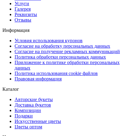
Услуги
Галерея
Реквизиты
Отзывы
Информация
Условия использования купонов
Согласие на обработку персональных данных
Согласие на получение рекламных коммуникаций
Политика обработки персональных данных
Приложение к политике обработки персональных
данных
Политика использования cookie файлов
Правовая информация
Каталог
Авторские букеты
Доставка букетов
Композиции
Подарки
Искусственные цветы
Цветы оптом