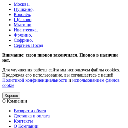
Москва,
Пушкино,
Королёв,
Щёлково,
Мытищи,
Ивантеевка,
Фрязино,
Софрино,
Сергиев Посад
Внимание: сезон пионов закончился. Пионов в наличии
нет.
Для улучшения работы сайта мы используем файлы cookies.
Продолжая его использование, вы соглашаетесь с нашей
Политикой конфиденциальности
и
использованием файлов
cookie
Хорошо
О Компании
Возврат и обмен
Доставка и оплата
Контакты
О Компании