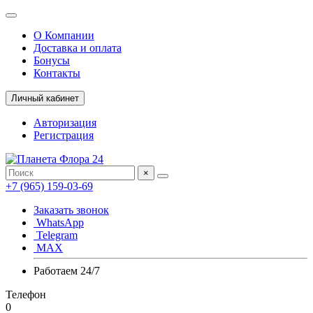
О Компании
Доставка и оплата
Бонусы
Контакты
Личный кабинет
Авторизация
Регистрация
×
+7 (965) 159-03-69
Заказать звонок
WhatsApp
Telegram
MAX
Работаем 24/7
Телефон
0