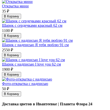
Открытка мини
35 ₽
В Корзину
Шарик с сердечками красный 62 см
1100 ₽
В Корзину
Шарик с надписью Я тебя люблю 91 см
2550 ₽
В Корзину
Шарик с надписью I love you 62 см
1900 ₽
В Корзину
Фото-открытка с надписью
50 ₽
В Корзину
Доставка цветов в Ивантеевке | Планета Флора 24