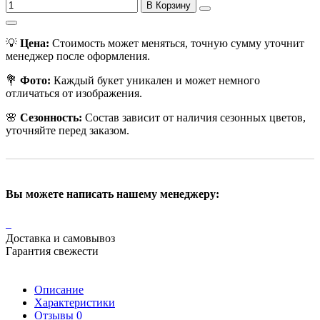
В Корзину
💡
Цена:
Стоимость может меняться, точную сумму уточнит
менеджер после оформления.
💐
Фото:
Каждый букет уникален и может немного
отличаться от изображения.
🌸
Сезонность:
Состав зависит от наличия сезонных цветов,
уточняйте перед заказом.
Вы можете написать нашему менеджеру:
Доставка и самовывоз
Гарантия свежести
Описание
Характеристики
Отзывы
0