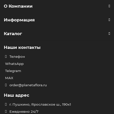
О Компании
Информация
Каталог
Наши контакты
Телефон
WhatsApp
Telegram
MAX
order@planetaflora.ru
Наш адрес
г. Пушкино, Ярославское ш., 190к1
Ежедневно 24/7