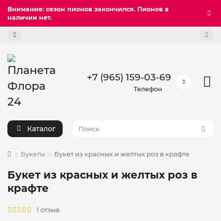
Внимание: сезон пионов закончился. Пионов в
наличии нет.
+7 (965) 159-03-69
Телефон
Каталог
Букеты
Букет из красных и желтых роз в крафте
Букет из красных и желтых роз в
крафте
1 отзыв