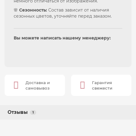
немного отличаться от изображения.
🌸
Сезонность:
Состав зависит от наличия
сезонных цветов, уточняйте перед заказом.
Вы можете написать нашему менеджеру:
Доставка и
Гарантия
самовывоз
свежести
Отзывы
1