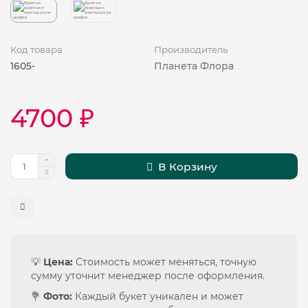
Код товара
Производитель
1605-
Планета Флора
4700 ₽
В Корзину
💡
Цена:
Стоимость может меняться, точную
сумму уточнит менеджер после оформления.
💐
Фото:
Каждый букет уникален и может