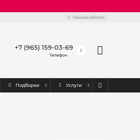
Личный кабинет
+7 (965) 159-03-69
Телефон
Подборки
Услуги