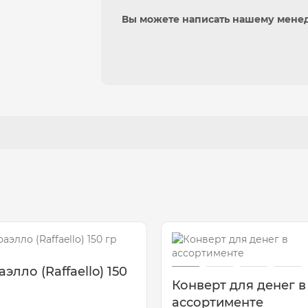
Вы можете написать нашему мене
элло (Raffaello) 150
Конверт для денег в
ассортименте