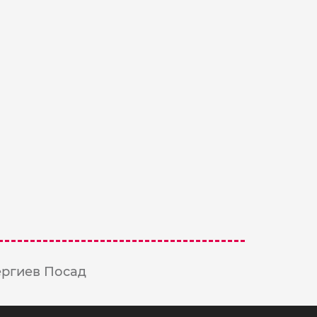
ергиев Посад