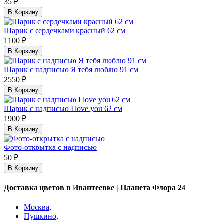
35 ₽
В Корзину
Шарик с сердечками красный 62 см
1100 ₽
В Корзину
Шарик с надписью Я тебя люблю 91 см
2550 ₽
В Корзину
Шарик с надписью I love you 62 см
1900 ₽
В Корзину
Фото-открытка с надписью
50 ₽
В Корзину
Доставка цветов в Ивантеевке | Планета Флора 24
Москва,
Пушкино,