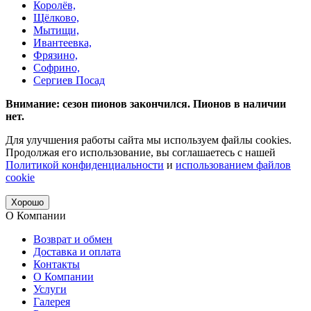
Королёв,
Щёлково,
Мытищи,
Ивантеевка,
Фрязино,
Софрино,
Сергиев Посад
Внимание: сезон пионов закончился. Пионов в наличии
нет.
Для улучшения работы сайта мы используем файлы cookies.
Продолжая его использование, вы соглашаетесь с нашей
Политикой конфиденциальности
и
использованием файлов
cookie
Хорошо
О Компании
Возврат и обмен
Доставка и оплата
Контакты
О Компании
Услуги
Галерея