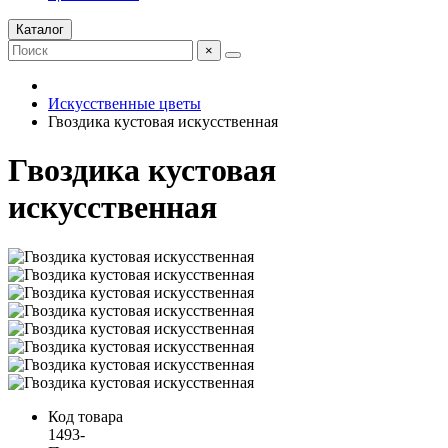
Каталог
×
Искусственные цветы
Гвоздика кустовая искусственная
Гвоздика кустовая
искусственная
Код товара
1493-