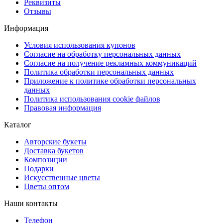
Реквизиты
Отзывы
Информация
Условия использования купонов
Согласие на обработку персональных данных
Согласие на получение рекламных коммуникаций
Политика обработки персональных данных
Приложение к политике обработки персональных
данных
Политика использования cookie файлов
Правовая информация
Каталог
Авторские букеты
Доставка букетов
Композиции
Подарки
Искусственные цветы
Цветы оптом
Наши контакты
Телефон