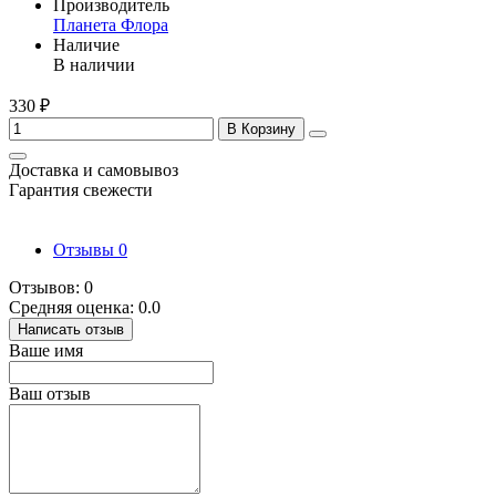
Производитель
Планета Флора
Наличие
В наличии
330 ₽
В Корзину
Доставка и самовывоз
Гарантия свежести
Отзывы
0
Отзывов: 0
Средняя оценка: 0.0
Написать отзыв
Ваше имя
Ваш отзыв