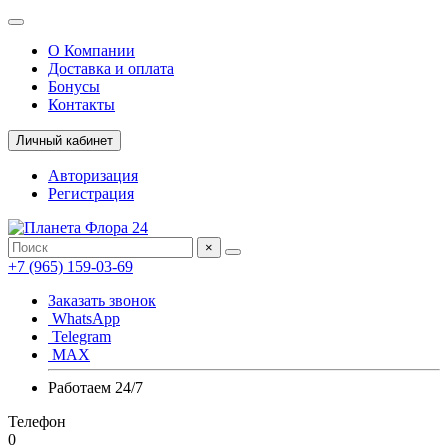
О Компании
Доставка и оплата
Бонусы
Контакты
Личный кабинет
Авторизация
Регистрация
×
+7 (965) 159-03-69
Заказать звонок
WhatsApp
Telegram
MAX
Работаем 24/7
Телефон
0